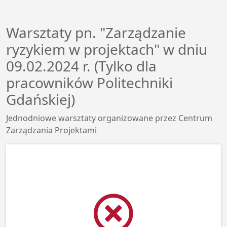
Warsztaty pn. "Zarządzanie
ryzykiem w projektach" w dniu
09.02.2024 r. (Tylko dla
pracowników Politechniki
Gdańskiej)
Jednodniowe warsztaty organizowane przez Centrum
Zarządzania Projektami