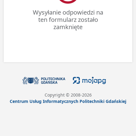
Wysyłanie odpowiedzi na
ten formularz zostało
zamknięte
Copyright © 2008-
2026
Centrum Usług Informatycznych Politechniki Gdańskiej