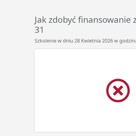
Jak zdobyć finansowanie
31
Szkolenie w dniu 28 Kwietnia 2026 w godzina