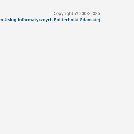
Copyright © 2008-
2026
m Usług Informatycznych Politechniki Gdańskiej