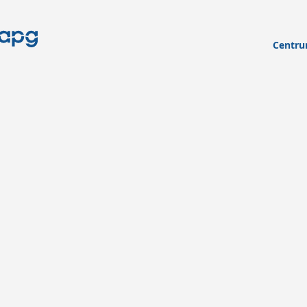
Centru